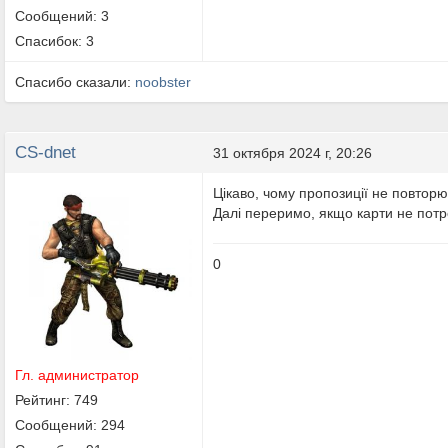
Сообщений: 3
Спасибок: 3
Спасибо сказали:
noobster
CS-dnet
31 октября 2024 г, 20:26
Цікаво, чому пропозиції не повторю
Далі переримо, якщо карти не потре
0
Гл. администратор
Рейтинг: 749
Сообщений: 294