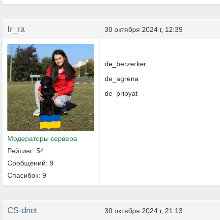
Ir_ra
30 октября 2024 г, 12:39
de_berzerker
de_agrena
de_pripyat
Модераторы сервера
Рейтинг: 54
Сообщений: 9
Спасибок: 9
CS-dnet
30 октября 2024 г, 21:13