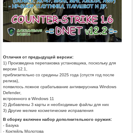
Отличия от предыдущей версии:
1) Произведена перепаковка установщика, поскольку для
версии 12.1,
приблизительно со средины 2025 года (спустя год после
релиза),
появилось ложное срабатывание антивирусника Windows
Defender,
встроенного в Windows 11
2) Добавлены 3 карты и необходимые файлы для них
3) Другие мелкие косметические исправления
В сборку включен набор дополнительного оружия:
- Базука
- Коктейль Молотова