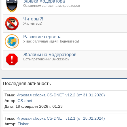
Заявки модератора
Оставляем заявки на модераторов
Читеры?!
Жалуйтесь)
Развитие сервера
У вас отличная идея! Поделитесь!
Жалобы на модераторов
Есть претензии? Выскажись
Последняя активность
Тема:
Игровая сборка CS-DNET v12.2 (от 31.01.2026)
Автор:
CS-dnet
Дата: 19 февраля 2026 г, 01:23
Тема:
Игровая сборка CS-DNET v12.1 (от 18.02.2024)
Автор:
Fisker