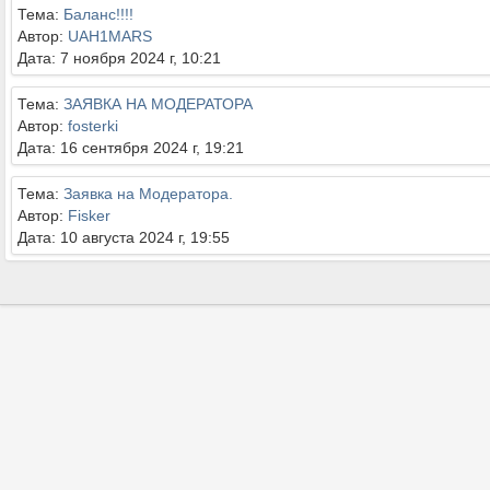
Тема:
Баланс!!!!
Автор:
UAH1MARS
Дата: 7 ноября 2024 г, 10:21
Тема:
ЗАЯВКА НА МОДЕРАТОРА
Автор:
fosterki
Дата: 16 сентября 2024 г, 19:21
Тема:
Заявка на Модератора.
Автор:
Fisker
Дата: 10 августа 2024 г, 19:55