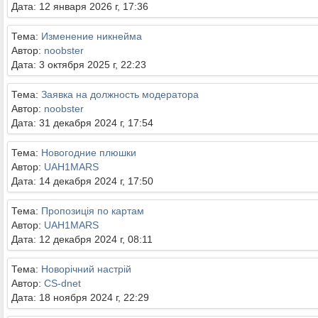
Дата: 12 января 2026 г, 17:36
Тема:
Изменение никнейма
Автор:
noobster
Дата: 3 октября 2025 г, 22:23
Тема:
Заявка на должность модератора
Автор:
noobster
Дата: 31 декабря 2024 г, 17:54
Тема:
Новогодние плюшки
Автор:
UAH1MARS
Дата: 14 декабря 2024 г, 17:50
Тема:
Пропозиція по картам
Автор:
UAH1MARS
Дата: 12 декабря 2024 г, 08:11
Тема:
Новорічний настрій
Автор:
CS-dnet
Дата: 18 ноября 2024 г, 22:29