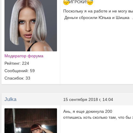
ИГРОКИ!
Поскольку я на работе и не могу 
Деньги сбросили Юлька и Шишка ....
Модератор форума
Рейтинг: 224
Сообщений: 59
Спасибок: 33
Julka
15 сентября 2018 г, 14:04
Ань, я еще докинула 200
отпишись хоть сколько там, что бы