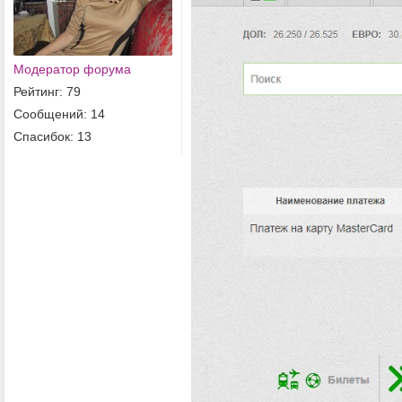
Модератор форума
Рейтинг: 79
Сообщений: 14
Спасибок: 13