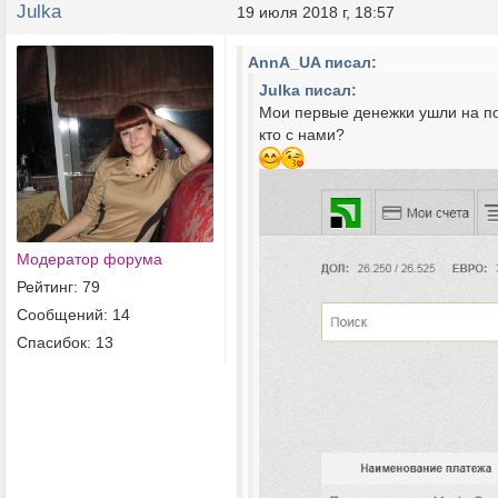
Julka
19 июля 2018 г, 18:57
AnnA_UA писал:
Julka писал:
Мои первые денежки ушли на п
кто с нами?
Модератор форума
Рейтинг: 79
Сообщений: 14
Спасибок: 13