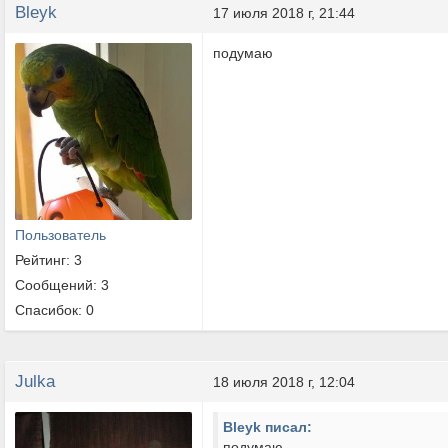
Bleyk
17 июля 2018 г, 21:44
подумаю
Пользователь
Рейтинг: 3
Сообщений: 3
Спасибок: 0
Julka
18 июля 2018 г, 12:04
Bleyk писал:
подумаю