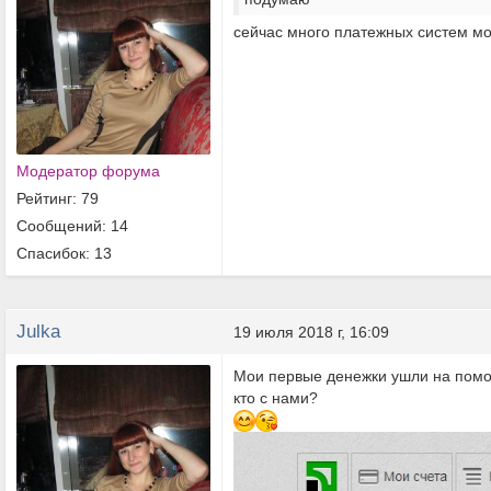
сейчас много платежных систем мо
Модератор форума
Рейтинг: 79
Сообщений: 14
Спасибок: 13
Julka
19 июля 2018 г, 16:09
Мои первые денежки ушли на пом
кто с нами?