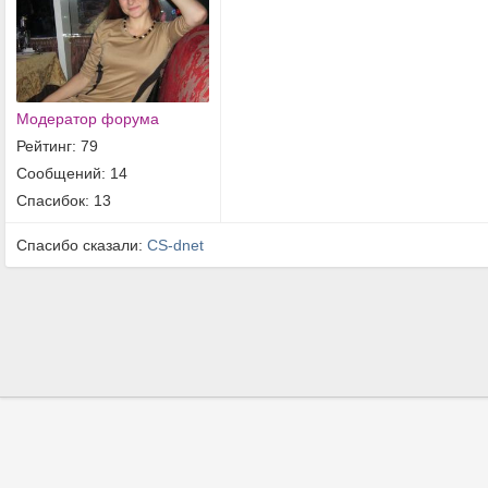
Модератор форума
Рейтинг: 79
Сообщений: 14
Спасибок: 13
Спасибо сказали:
CS-dnet