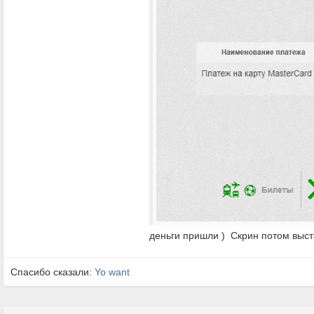
деньги пришли ) Скрин потом выст
Спасибо сказали:
Yo want