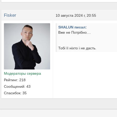
Fisker
10 августа 2024 г, 20:55
SHALUN писал:
Вже не Потрібно....
Тобі її ніхто і не дасть.
Модераторы сервера
Рейтинг: 218
Сообщений: 43
Спасибок: 35