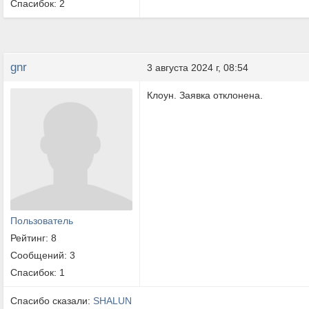
Спасибок: 2
gnr
3 августа 2024 г, 08:54
Клоун. Заявка отклонена.
Пользователь
Рейтинг: 8
Сообщений: 3
Спасибок: 1
Спасибо сказали:
SHALUN